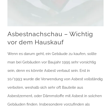
Asbestnachschau – Wichtig
vor dem Hauskauf
Wenn es darum geht, ein Gebäude zu kaufen, sollte
man bei Gebäuden vor Baujahr 1995 sehr vorsichtig
sein, denn es könnte Asbest verbaut sein. Erst in
10/1993 wurde die Verwendung von Asbest vollständig
verboten, weshalb sich sehr oft Bauteile aus
Asbestzement, oder Dämmstoffe mit Asbest in solchen
Gebäuden finden. Insbesondere vorzufinden als