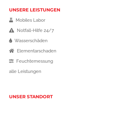
UNSERE LEISTUNGEN
Mobiles Labor
Notfall-Hilfe 24/7
Wasserschäden
Elementarschaden
Feuchtemessung
alle Leistungen
UNSER STANDORT