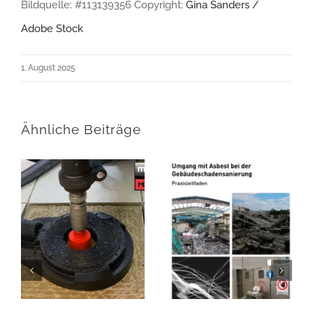
Bildquelle: #113139356 Copyright:
Gina Sanders /
Adobe Stock
1. August 2025
Ähnliche Beiträge