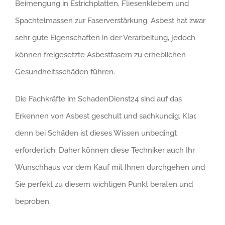
Beimengung in Estrichplatten, Fliesenklebern und
Spachtelmassen zur Faserverstärkung. Asbest hat zwar
sehr gute Eigenschaften in der Verarbeitung, jedoch
können freigesetzte Asbestfasern zu erheblichen
Gesundheitsschäden führen.
Die Fachkräfte im SchadenDienst24 sind auf das
Erkennen von Asbest geschult und sachkundig. Klar,
denn bei Schäden ist dieses Wissen unbedingt
erforderlich. Daher können diese Techniker auch Ihr
Wunschhaus vor dem Kauf mit Ihnen durchgehen und
Sie perfekt zu diesem wichtigen Punkt beraten und
beproben.