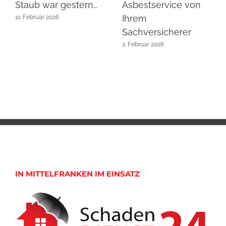
Staub war gestern…
Asbestservice von
Ihrem
11. Februar 2026
Sachversicherer
2. Februar 2026
IN MITTELFRANKEN IM EINSATZ