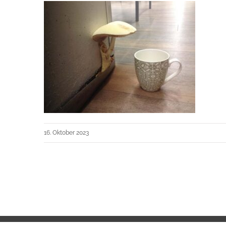
16. Oktober 2023