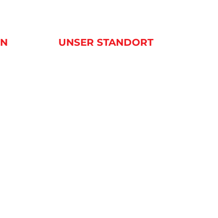
EN
UNSER STANDORT