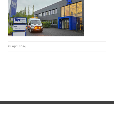
22. April 2024