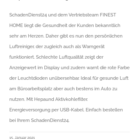
SchadenDienst24 und dem Vertriebsteam FINEST
HOME liegt die Gesundheit der Kunden bekanntlich
sehr am Herzen. Daher gibt es nun den persönlichen
Luftreiniger, der zugleich auch als Warngerät
funktioniert. Schlechte Luftqualität zeigt der
Anzeigewert im Display und zudem warnt die rote Farbe
der Leuchtdioden unübersehbar. Ideal für gesunde Luft
am Büroarbeitsplatz aber auch bestens im Auto zu
nutzen. Mit Hepaund Aktivkohlefilter.
Energieversorgung per USB-Kabel. Einfach bestellen
bei Ihrem SchadenDienst24.
15. Januar 2021