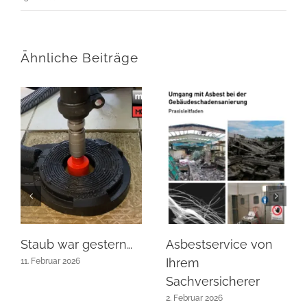
Ähnliche Beiträge
Staub war gestern…
Asbestservice von
Ihrem
11. Februar 2026
Sachversicherer
2. Februar 2026