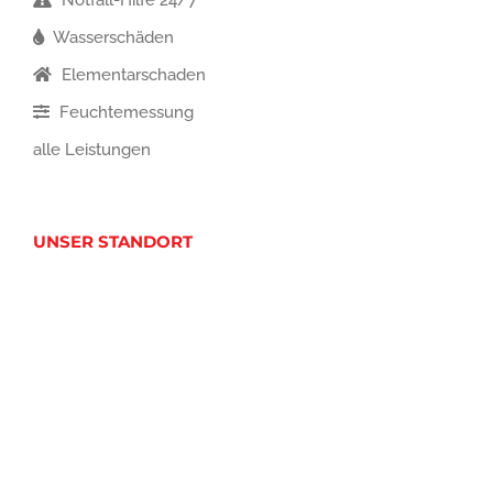
Notfall-Hilfe 24/7
Wasserschäden
Elementarschaden
Feuchtemessung
alle Leistungen
UNSER STANDORT