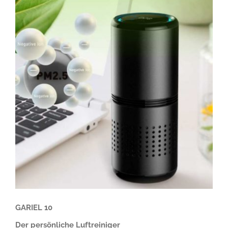
GARIEL 10
Der persönliche Luftreiniger