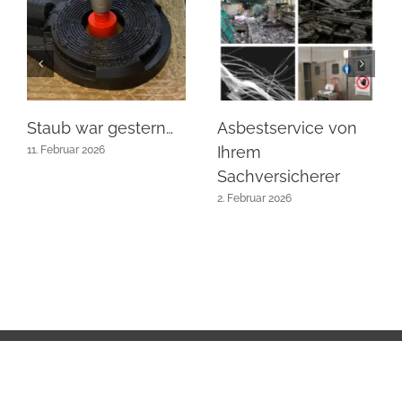
Staub war gestern…
Asbestservice von
Ihrem
11. Februar 2026
Sachversicherer
2. Februar 2026