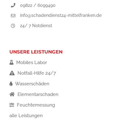
09822 / 6099490
info@schadendienst24-mittelfranken.de
24/ 7 Notdienst
UNSERE LEISTUNGEN
Mobiles Labor
Notfall-Hilfe 24/7
Wasserschäden
Elementarschaden
Feuchtemessung
alle Leistungen