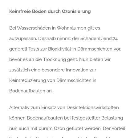
Keimfreie Böden durch Ozonisierung
Bei Wasserschäden in Wohnräumen gilt es
aufzupassen. Deshalb nimmt der SchadenDienst24
generell Tests zur Bioaktivität in Dämmschichten vor,
bevor es an die Trocknung geht. Nun bieten wir
zusätzlich eine besondere Innovation zur
Keimreduzierung von Dämmschichten in
Bodenaufbauten an.
Alternativ zum Einsatz von Desinfektionswirkstoffen
können Bodenaufbauten bei festgestellter Belastung
nun auch mit purem Ozon geflutet werden. Der Vorteil