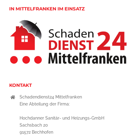
IN MITTELFRANKEN IM EINSATZ
KONTAKT
Schadendienst24 Mittelfranken
Eine Abteilung der Firma:
Hochdanner Sanitär- und Heizungs-GmbH
Sachsbach 20
91572 Bechhofen