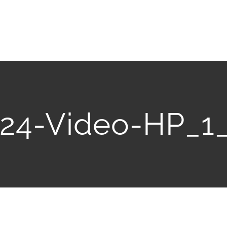
24-Video-HP_1