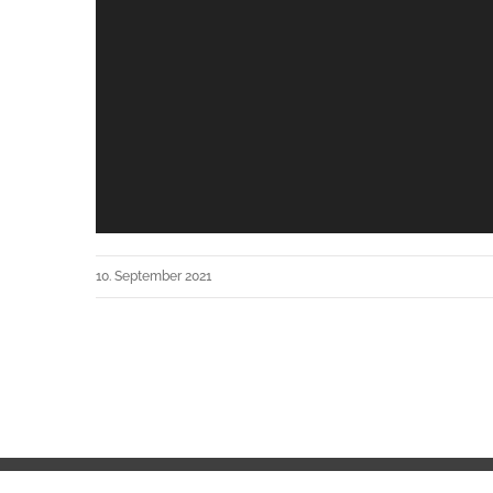
10. September 2021