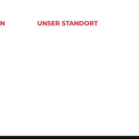
EN
UNSER STANDORT