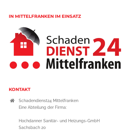
IN MITTELFRANKEN IM EINSATZ
KONTAKT
Schadendienst24 Mittelfranken
Eine Abteilung der Firma:
Hochdanner Sanitär- und Heizungs-GmbH
Sachsbach 20