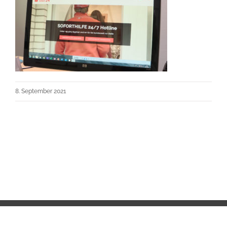
8. September 2021