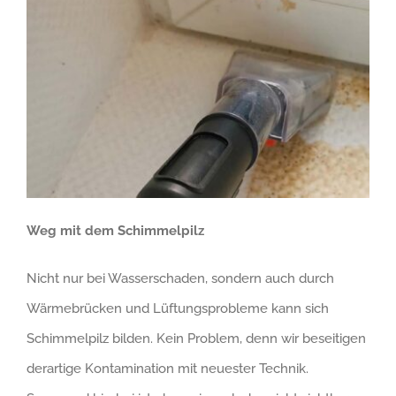
Weg mit dem Schimmelpilz
Nicht nur bei Wasserschaden, sondern auch durch
Wärmebrücken und Lüftungsprobleme kann sich
Schimmelpilz bilden. Kein Problem, denn wir beseitigen
derartige Kontamination mit neuester Technik.