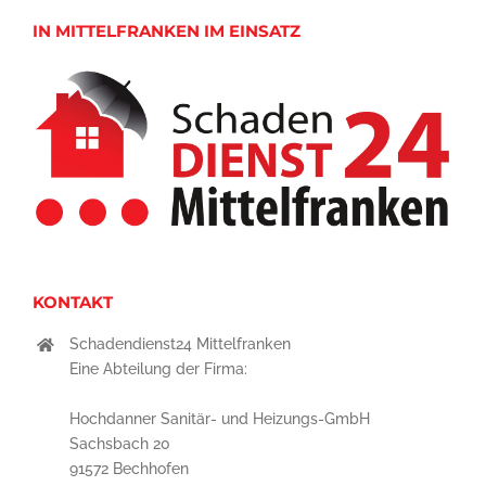
IN MITTELFRANKEN IM EINSATZ
KONTAKT
Schadendienst24 Mittelfranken
Eine Abteilung der Firma:
Hochdanner Sanitär- und Heizungs-GmbH
Sachsbach 20
91572 Bechhofen