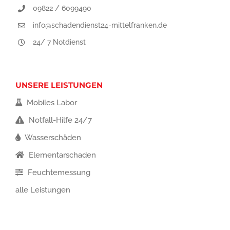
09822 / 6099490
info@schadendienst24-mittelfranken.de
24/ 7 Notdienst
UNSERE LEISTUNGEN
Mobiles Labor
Notfall-Hilfe 24/7
Wasserschäden
Elementarschaden
Feuchtemessung
alle Leistungen