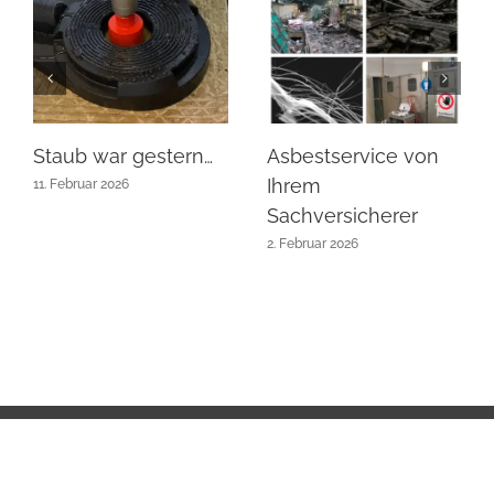
Staub war gestern…
Asbestservice von
Ihrem
11. Februar 2026
Sachversicherer
2. Februar 2026