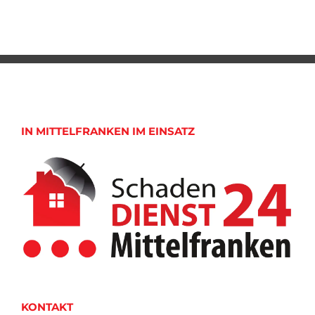
IN MITTELFRANKEN IM EINSATZ
KONTAKT