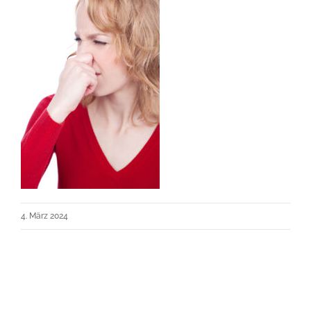
4. März 2024