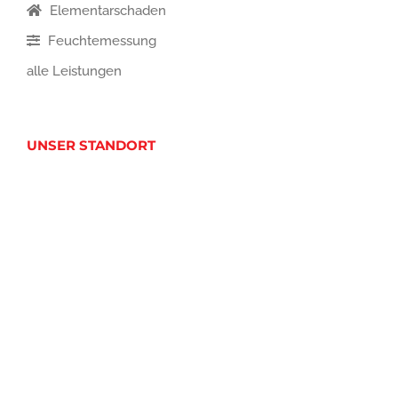
Elementarschaden
Feuchtemessung
alle Leistungen
UNSER STANDORT